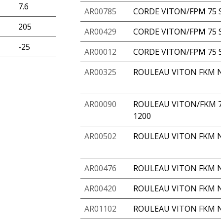
7.6
AR00785
CORDE VITON/FPM 75 S
205
AR00429
CORDE VITON/FPM 75 S
-25
AR00012
CORDE VITON/FPM 75 S
AR00325
ROULEAU VITON FKM N
AR00090
ROULEAU VITON/FKM 7
1200
AR00502
ROULEAU VITON FKM N
AR00476
ROULEAU VITON FKM N
AR00420
ROULEAU VITON FKM N
AR01102
ROULEAU VITON FKM N