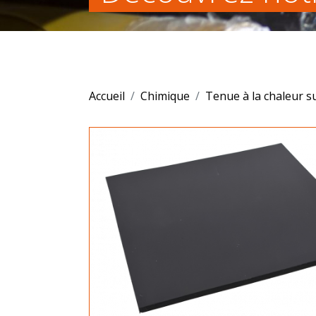
Accueil
Chimique
Tenue à la chaleur s