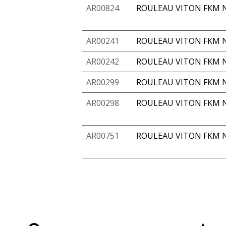
AR00824
ROULEAU VITON FKM N
AR00241
ROULEAU VITON FKM N
AR00242
ROULEAU VITON FKM N
AR00299
ROULEAU VITON FKM N
AR00298
ROULEAU VITON FKM N
AR00751
ROULEAU VITON FKM N