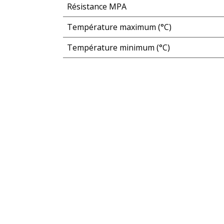
Résistance MPA
Température maximum (°C)
Température minimum (°C)