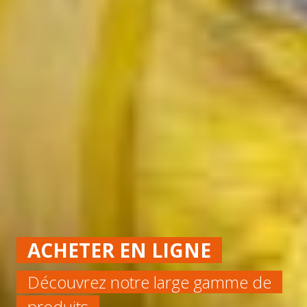
ACHETER EN LIGNE
Découvrez notre large gamme de
produits