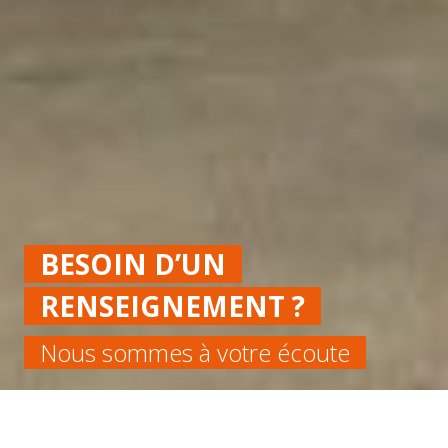
BESOIN D’UN
RENSEIGNEMENT ?
Nous sommes à votre écoute