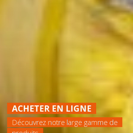
ACHETER EN LIGNE
Découvrez notre large gamme de
produits