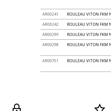
AR00241
ROULEAU VITON FKM N
AR00242
ROULEAU VITON FKM N
AR00299
ROULEAU VITON FKM N
AR00298
ROULEAU VITON FKM N
AR00751
ROULEAU VITON FKM N