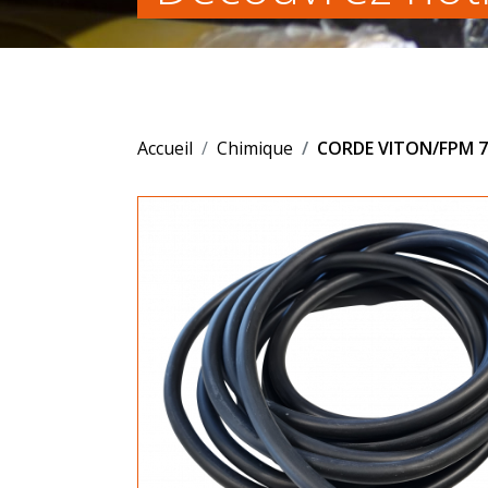
Accueil
Chimique
CORDE VITON/FPM 7