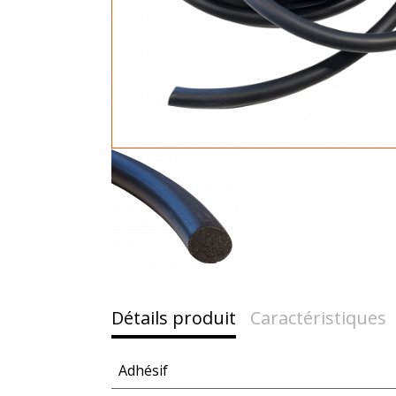
Détails produit
Caractéristiques
Adhésif