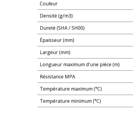
Couleur
Densité (g/m3)
Dureté (SHA / SH00)
Épaisseur (mm)
Largeur (mm)
Longueur maximum d'une pièce (m)
Résistance MPA
Température maximum (°C)
Température minimum (°C)