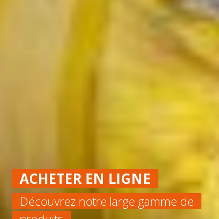
ACHETER EN LIGNE
Découvrez notre large gamme de
produits