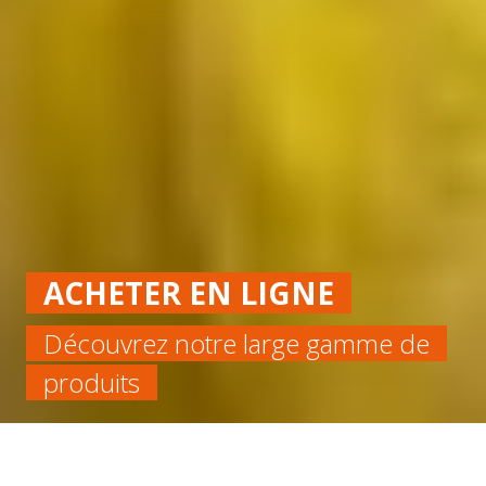
ACHETER EN LIGNE
Découvrez notre large gamme de
produits