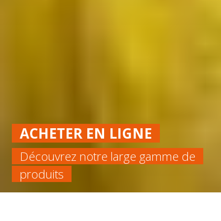
ACHETER EN LIGNE
Découvrez notre large gamme de
produits