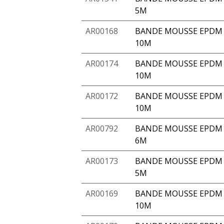
5M
AR00168
BANDE MOUSSE EPDM 
10M
AR00174
BANDE MOUSSE EPDM 
10M
AR00172
BANDE MOUSSE EPDM A
10M
AR00792
BANDE MOUSSE EPDM A
6M
AR00173
BANDE MOUSSE EPDM A
5M
AR00169
BANDE MOUSSE EPDM 
10M