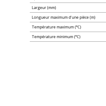
Largeur (mm)
Longueur maximum d'une pièce (m)
Température maximum (°C)
Température minimum (°C)