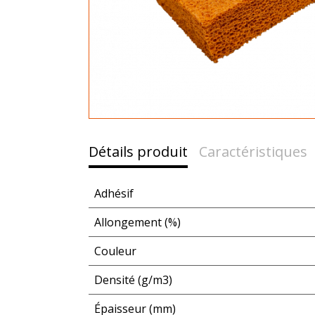
Détails produit
Caractéristiques
Adhésif
Allongement (%)
Couleur
Densité (g/m3)
Épaisseur (mm)