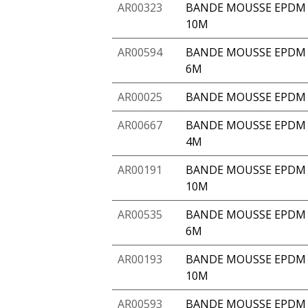
AR00323
BANDE MOUSSE EPDM A
10M
AR00594
BANDE MOUSSE EPDM A
6M
AR00025
BANDE MOUSSE EPDM 
AR00667
BANDE MOUSSE EPDM A
4M
AR00191
BANDE MOUSSE EPDM 
10M
AR00535
BANDE MOUSSE EPDM A
6M
AR00193
BANDE MOUSSE EPDM 
10M
AR00593
BANDE MOUSSE EPDM A