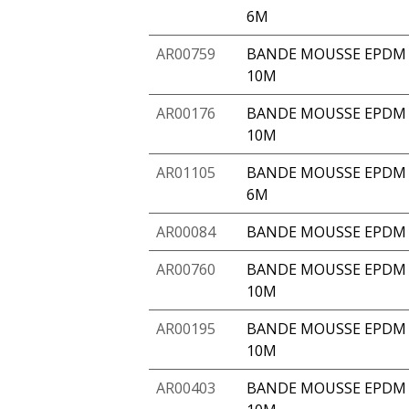
6M
AR00759
BANDE MOUSSE EPDM 
10M
AR00176
BANDE MOUSSE EPDM A
10M
AR01105
BANDE MOUSSE EPDM A
6M
AR00084
BANDE MOUSSE EPDM 
AR00760
BANDE MOUSSE EPDM 
10M
AR00195
BANDE MOUSSE EPDM 
10M
AR00403
BANDE MOUSSE EPDM A