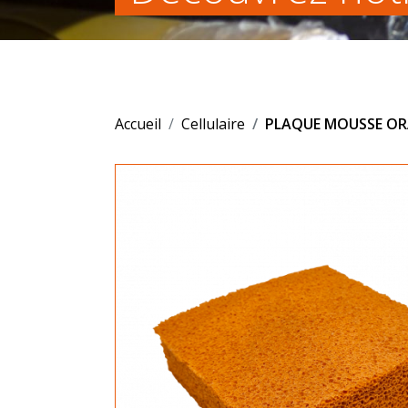
Accueil
Cellulaire
PLAQUE MOUSSE ORA