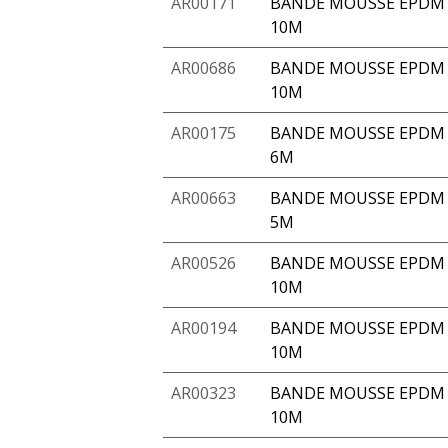
AR00171
BANDE MOUSSE EPDM 
10M
AR00686
BANDE MOUSSE EPDM A
10M
AR00175
BANDE MOUSSE EPDM A
6M
AR00663
BANDE MOUSSE EPDM A
5M
AR00526
BANDE MOUSSE EPDM 
10M
AR00194
BANDE MOUSSE EPDM 
10M
AR00323
BANDE MOUSSE EPDM A
10M