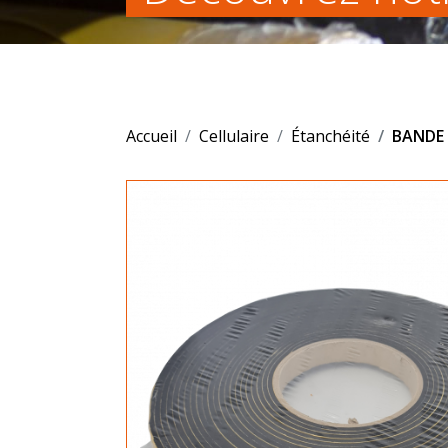
Accueil
Cellulaire
Étanchéité
BANDE 