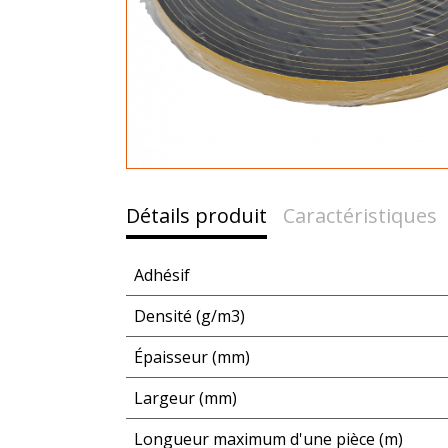
Détails produit
Caractéristiques
Adhésif
Densité (g/m3)
Épaisseur (mm)
Largeur (mm)
Longueur maximum d'une pièce (m)