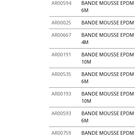
AR00594
BANDE MOUSSE EPDM A
6M
AR00025
BANDE MOUSSE EPDM 
AR00667
BANDE MOUSSE EPDM A
4M
AR00191
BANDE MOUSSE EPDM 
10M
AR00535
BANDE MOUSSE EPDM A
6M
AR00193
BANDE MOUSSE EPDM 
10M
AR00593
BANDE MOUSSE EPDM A
6M
AR00759
BANDE MOUSSE EPDM 