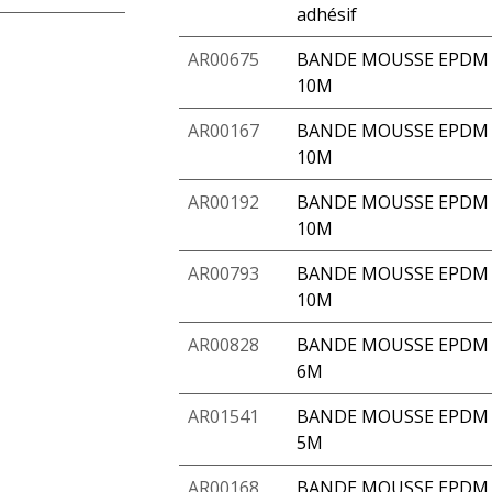
adhésif
AR00675
BANDE MOUSSE EPDM A
10M
AR00167
BANDE MOUSSE EPDM 
10M
AR00192
BANDE MOUSSE EPDM 
10M
AR00793
BANDE MOUSSE EPDM A
10M
AR00828
BANDE MOUSSE EPDM A
6M
AR01541
BANDE MOUSSE EPDM A
5M
AR00168
BANDE MOUSSE EPDM 