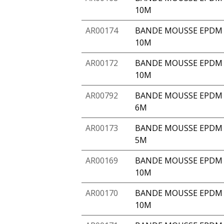
10M
AR00174
BANDE MOUSSE EPDM 
10M
AR00172
BANDE MOUSSE EPDM A
10M
AR00792
BANDE MOUSSE EPDM A
6M
AR00173
BANDE MOUSSE EPDM A
5M
AR00169
BANDE MOUSSE EPDM 
10M
AR00170
BANDE MOUSSE EPDM 
10M