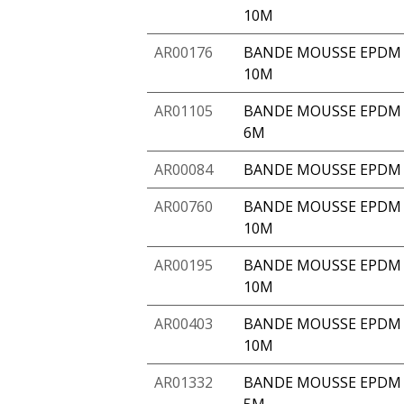
10M
AR00176
BANDE MOUSSE EPDM A
10M
AR01105
BANDE MOUSSE EPDM A
6M
AR00084
BANDE MOUSSE EPDM 
AR00760
BANDE MOUSSE EPDM 
10M
AR00195
BANDE MOUSSE EPDM 
10M
AR00403
BANDE MOUSSE EPDM A
10M
AR01332
BANDE MOUSSE EPDM A