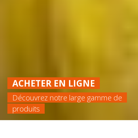
ACHETER EN LIGNE
Découvrez notre large gamme de
produits