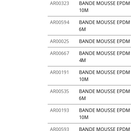
AR00323
BANDE MOUSSE EPDM A
10M
AR00594
BANDE MOUSSE EPDM A
6M
AR00025
BANDE MOUSSE EPDM 
AR00667
BANDE MOUSSE EPDM A
4M
AR00191
BANDE MOUSSE EPDM 
10M
AR00535
BANDE MOUSSE EPDM A
6M
AR00193
BANDE MOUSSE EPDM 
10M
AR00593
BANDE MOUSSE EPDM A