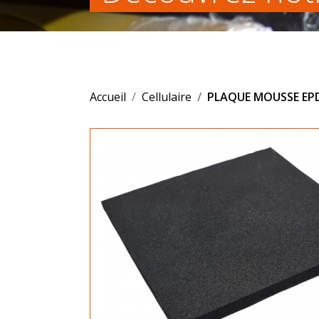
Accueil
Cellulaire
PLAQUE MOUSSE EPD