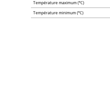
Température maximum (°C)
Température minimum (°C)