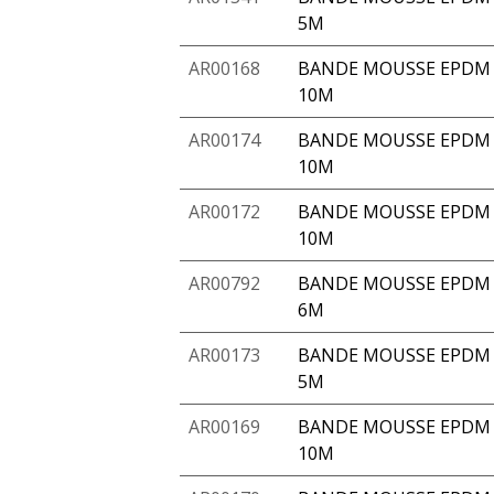
5M
AR00168
BANDE MOUSSE EPDM 
10M
AR00174
BANDE MOUSSE EPDM 
10M
AR00172
BANDE MOUSSE EPDM A
10M
AR00792
BANDE MOUSSE EPDM A
6M
AR00173
BANDE MOUSSE EPDM A
5M
AR00169
BANDE MOUSSE EPDM 
10M