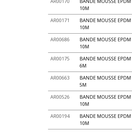
AR00170
BANDE MOUSSE EPDM 
10M
AR00171
BANDE MOUSSE EPDM 
10M
AR00686
BANDE MOUSSE EPDM A
10M
AR00175
BANDE MOUSSE EPDM A
6M
AR00663
BANDE MOUSSE EPDM A
5M
AR00526
BANDE MOUSSE EPDM 
10M
AR00194
BANDE MOUSSE EPDM 
10M