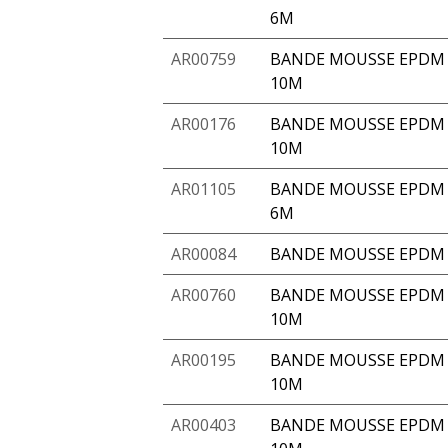
6M
AR00759
BANDE MOUSSE EPDM 
10M
AR00176
BANDE MOUSSE EPDM A
10M
AR01105
BANDE MOUSSE EPDM A
6M
AR00084
BANDE MOUSSE EPDM 
AR00760
BANDE MOUSSE EPDM 
10M
AR00195
BANDE MOUSSE EPDM 
10M
AR00403
BANDE MOUSSE EPDM A