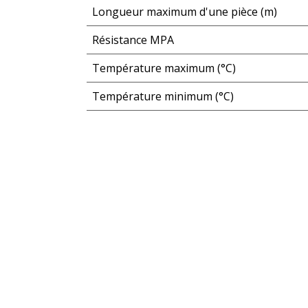
Longueur maximum d'une pièce (m)
Résistance MPA
Température maximum (°C)
Température minimum (°C)