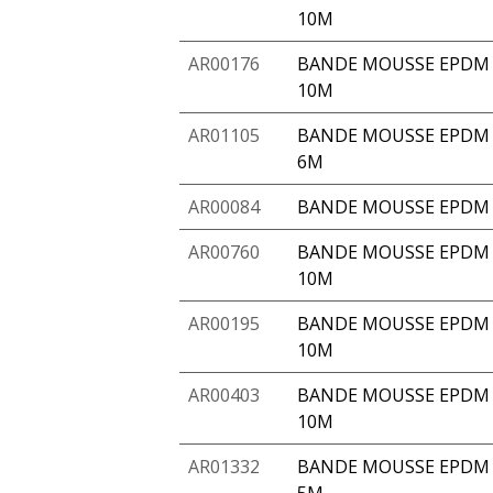
10M
AR00176
BANDE MOUSSE EPDM A
10M
AR01105
BANDE MOUSSE EPDM A
6M
AR00084
BANDE MOUSSE EPDM 
AR00760
BANDE MOUSSE EPDM 
10M
AR00195
BANDE MOUSSE EPDM 
10M
AR00403
BANDE MOUSSE EPDM A
10M
AR01332
BANDE MOUSSE EPDM A