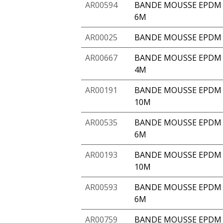
AR00594
BANDE MOUSSE EPDM A
6M
AR00025
BANDE MOUSSE EPDM 
AR00667
BANDE MOUSSE EPDM A
4M
AR00191
BANDE MOUSSE EPDM 
10M
AR00535
BANDE MOUSSE EPDM A
6M
AR00193
BANDE MOUSSE EPDM 
10M
AR00593
BANDE MOUSSE EPDM A
6M
AR00759
BANDE MOUSSE EPDM 