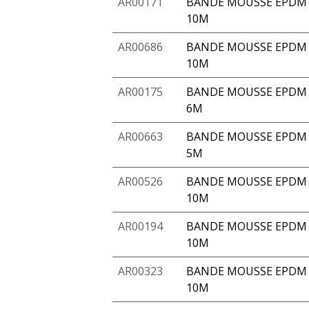
AR00171
BANDE MOUSSE EPDM 
10M
AR00686
BANDE MOUSSE EPDM A
10M
AR00175
BANDE MOUSSE EPDM A
6M
AR00663
BANDE MOUSSE EPDM A
5M
AR00526
BANDE MOUSSE EPDM 
10M
AR00194
BANDE MOUSSE EPDM 
10M
AR00323
BANDE MOUSSE EPDM A
10M