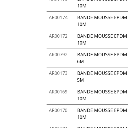
10M
AR00174
BANDE MOUSSE EPDM 
10M
AR00172
BANDE MOUSSE EPDM A
10M
AR00792
BANDE MOUSSE EPDM A
6M
AR00173
BANDE MOUSSE EPDM A
5M
AR00169
BANDE MOUSSE EPDM 
10M
AR00170
BANDE MOUSSE EPDM 
10M