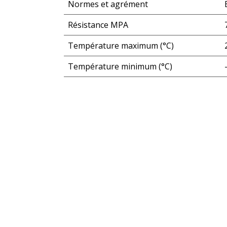
Normes et agrément
Résistance MPA
Température maximum (°C)
Température minimum (°C)