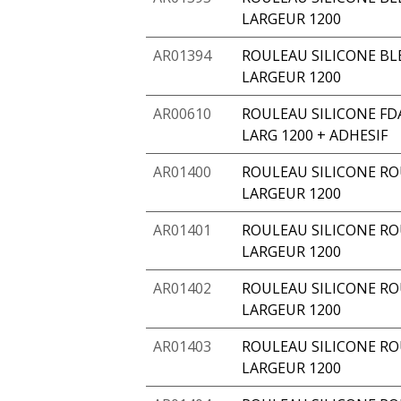
LARGEUR 1200
AR01394
ROULEAU SILICONE BLE
LARGEUR 1200
AR00610
ROULEAU SILICONE FD
LARG 1200 + ADHESIF
AR01400
ROULEAU SILICONE RO
LARGEUR 1200
AR01401
ROULEAU SILICONE ROU
LARGEUR 1200
AR01402
ROULEAU SILICONE RO
LARGEUR 1200
AR01403
ROULEAU SILICONE RO
LARGEUR 1200