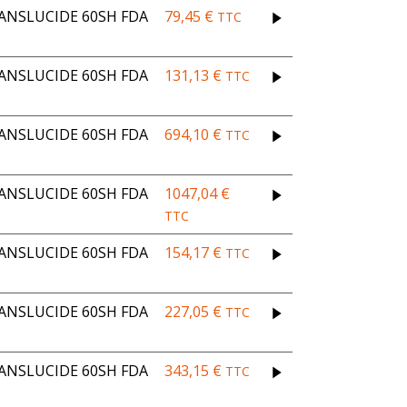
ANSLUCIDE 60SH FDA
79,45
€
TTC
ANSLUCIDE 60SH FDA
131,13
€
TTC
ANSLUCIDE 60SH FDA
694,10
€
TTC
ANSLUCIDE 60SH FDA
1047,04
€
TTC
ANSLUCIDE 60SH FDA
154,17
€
TTC
ANSLUCIDE 60SH FDA
227,05
€
TTC
ANSLUCIDE 60SH FDA
343,15
€
TTC