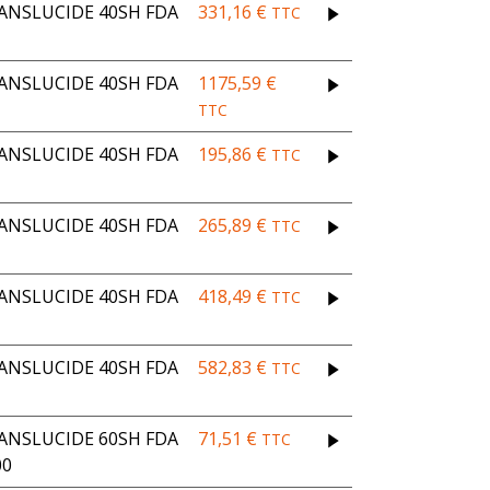
ANSLUCIDE 40SH FDA
331,16
€
TTC
ANSLUCIDE 40SH FDA
1175,59
€
TTC
ANSLUCIDE 40SH FDA
195,86
€
TTC
ANSLUCIDE 40SH FDA
265,89
€
TTC
ANSLUCIDE 40SH FDA
418,49
€
TTC
ANSLUCIDE 40SH FDA
582,83
€
TTC
ANSLUCIDE 60SH FDA
71,51
€
TTC
00