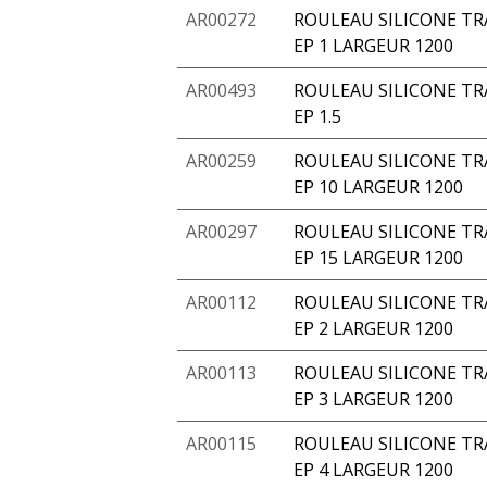
AR00272
ROULEAU SILICONE TR
EP 1 LARGEUR 1200
AR00493
ROULEAU SILICONE TR
EP 1.5
AR00259
ROULEAU SILICONE TR
EP 10 LARGEUR 1200
AR00297
ROULEAU SILICONE TR
EP 15 LARGEUR 1200
AR00112
ROULEAU SILICONE TR
EP 2 LARGEUR 1200
AR00113
ROULEAU SILICONE TR
EP 3 LARGEUR 1200
AR00115
ROULEAU SILICONE TR
EP 4 LARGEUR 1200