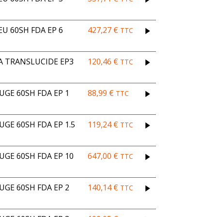
U 60SH FDA EP 6
427,27
€
TTC
A TRANSLUCIDE EP3
120,46
€
TTC
UGE 60SH FDA EP 1
88,99
€
TTC
GE 60SH FDA EP 1.5
119,24
€
TTC
UGE 60SH FDA EP 10
647,00
€
TTC
UGE 60SH FDA EP 2
140,14
€
TTC