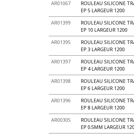
AR01067
ROULEAU SILICONE TR
EP 5 LARGEUR 1200
AR01399
ROULEAU SILICONE TR
EP 10 LARGEUR 1200
AR01395
ROULEAU SILICONE TR
EP 3 LARGEUR 1200
AR01397
ROULEAU SILICONE TR
EP 4 LARGEUR 1200
AR01398
ROULEAU SILICONE TR
EP 6 LARGEUR 1200
AR01396
ROULEAU SILICONE TR
EP 8 LARGEUR 1200
AR00305
ROULEAU SILICONE TR
EP 0.5MM LARGEUR 12