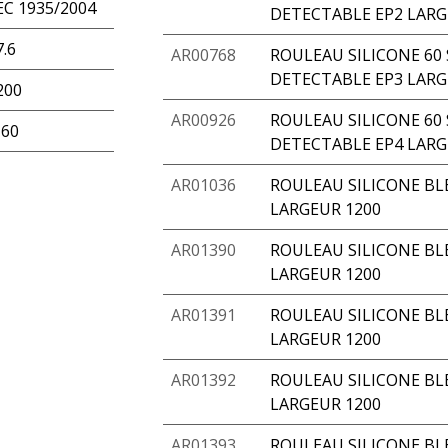
EC 1935/2004
DETECTABLE EP2 LARG
7.6
AR00768
ROULEAU SILICONE 60
DETECTABLE EP3 LARG
200
AR00926
ROULEAU SILICONE 60
-60
DETECTABLE EP4 LARG
AR01036
ROULEAU SILICONE BL
LARGEUR 1200
AR01390
ROULEAU SILICONE BLE
LARGEUR 1200
AR01391
ROULEAU SILICONE BLE
LARGEUR 1200
AR01392
ROULEAU SILICONE BLE
LARGEUR 1200
AR01393
ROULEAU SILICONE BLE