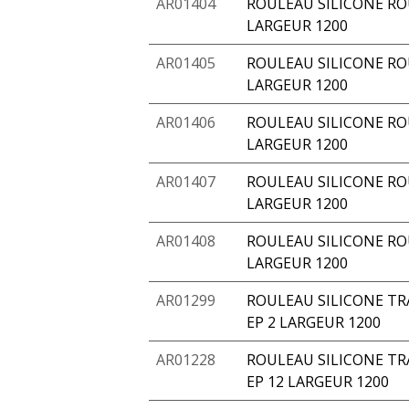
AR01404
ROULEAU SILICONE RO
LARGEUR 1200
AR01405
ROULEAU SILICONE RO
LARGEUR 1200
AR01406
ROULEAU SILICONE RO
LARGEUR 1200
AR01407
ROULEAU SILICONE RO
LARGEUR 1200
AR01408
ROULEAU SILICONE RO
LARGEUR 1200
AR01299
ROULEAU SILICONE TR
EP 2 LARGEUR 1200
AR01228
ROULEAU SILICONE TR
EP 12 LARGEUR 1200