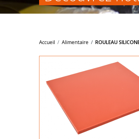
Accueil
Alimentaire
ROULEAU SILICONE