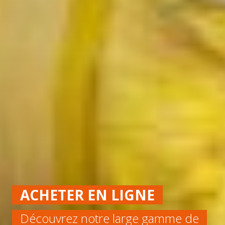
ACHETER EN LIGNE
Découvrez notre large gamme de