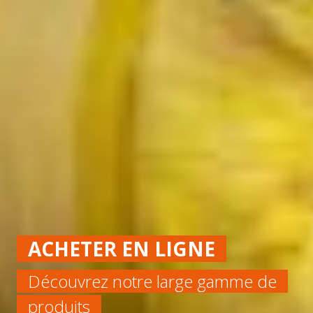
ACHETER EN LIGNE
Découvrez notre large gamme de
produits