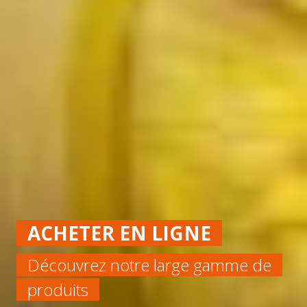
ACHETER EN LIGNE
Découvrez notre large gamme de
produits