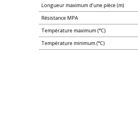
Longueur maximum d'une pièce (m)
Résistance MPA
Température maximum (°C)
Température minimum (°C)