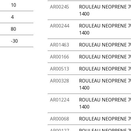
10
AR00245
ROULEAU NEOPRENE 70
1400
4
AR00244
ROULEAU NEOPRENE 70
80
1400
-30
AR01463
ROULEAU NEOPRENE 70
AR00166
ROULEAU NEOPRENE 70
AR00513
ROULEAU NEOPRENE 70
AR00328
ROULEAU NEOPRENE 70
1400
AR01224
ROULEAU NEOPRENE 70
1400
AR00068
ROULEAU NEOPRENE 70
AR00127
ROULEAU NEOPRENE 70