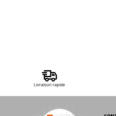
Livraison rapide
CON