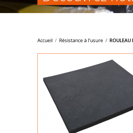
Accueil
Résistance à l’usure
ROULEAU 